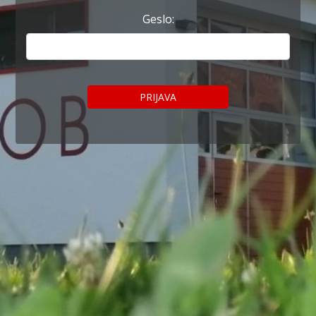
Geslo:
PRIJAVA