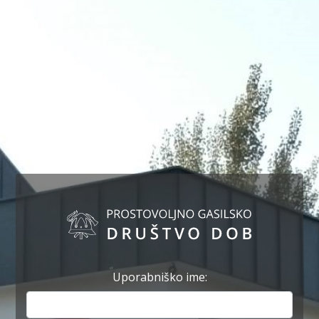
Uporabniško ime: