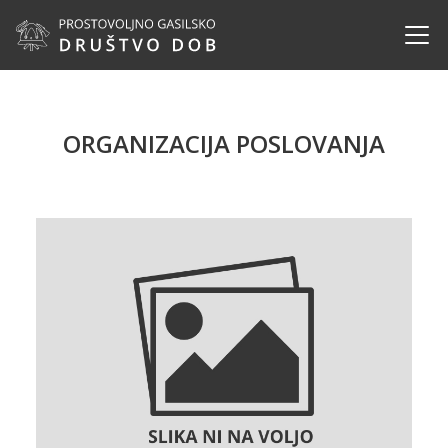
ORGANIZACIJA POSLOVANJA